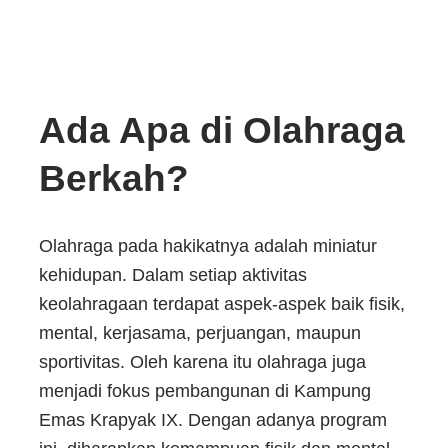
Ada Apa di Olahraga
Berkah?
Olahraga pada hakikatnya adalah miniatur
kehidupan. Dalam setiap aktivitas
keolahragaan terdapat aspek-aspek baik fisik,
mental, kerjasama, perjuangan, maupun
sportivitas. Oleh karena itu olahraga juga
menjadi fokus pembangunan di Kampung
Emas Krapyak IX. Dengan adanya program