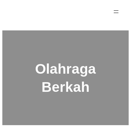
Olahraga
Berkah