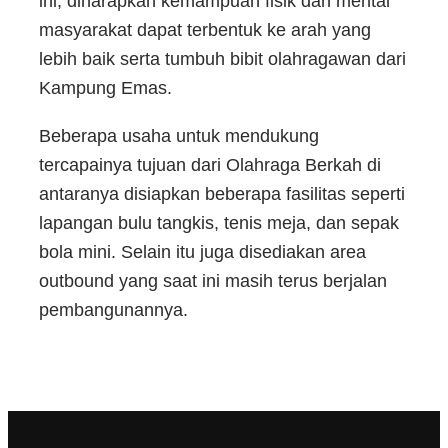
ini, diharapkan kemampuan fisik dan mental
masyarakat dapat terbentuk ke arah yang
lebih baik serta tumbuh bibit olahragawan dari
Kampung Emas.
Beberapa usaha untuk mendukung
tercapainya tujuan dari Olahraga Berkah di
antaranya disiapkan beberapa fasilitas seperti
lapangan bulu tangkis, tenis meja, dan sepak
bola mini. Selain itu juga disediakan area
outbound yang saat ini masih terus berjalan
pembangunannya.