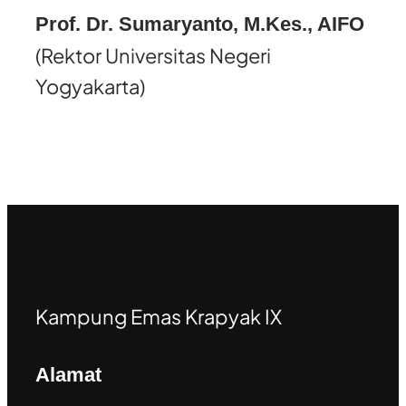
Prof. Dr. Sumaryanto, M.Kes., AIFO
(Rektor Universitas Negeri
Yogyakarta)
Kampung Emas Krapyak IX
Alamat