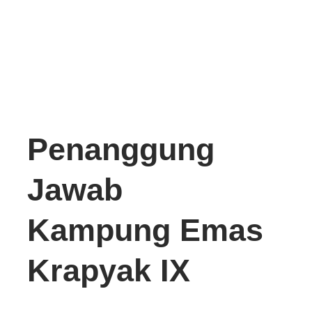
Penanggung
Jawab
Kampung Emas
Krapyak IX