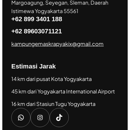
Margoagung, Seyegan, Sleman, Daerah
Istimewa Yogyakarta 55561
+62 899 3401 188
+62 89603071121
kampungemaskrapyakix@gmail.com
Estimasi Jarak
14 km dari pusat Kota Yogyakarta
45 km dari Yogyakarta International Airport
16 km dari Stasiun Tugu Yogyakarta