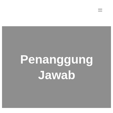
Penanggung
Jawab