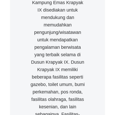
Kampung Emas Krapyak
IX disediakan untuk
mendukung dan
memudahkan
pengunjung/wisatawan
untuk mendapatkan
pengalaman berwisata
yang terbaik selama di
Dusun Krapyak IX. Dusun
Krapyak IX memiliki
beberapa fasilitas seperti
gazebo, toilet umum, bumi
perkemahan, pos ronda,
fasilitas olahraga, fasilitas
kesenian, dan lain
sebagainya. Fasilitas-