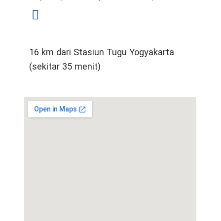
16 km dari Stasiun Tugu Yogyakarta
(sekitar 35 menit)