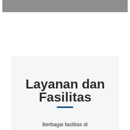
Layanan dan
Fasilitas
Berbagai fasilitas di