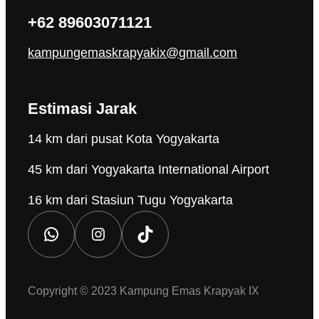
+62 89603071121
kampungemaskrapyakix@gmail.com
Estimasi Jarak
14 km dari pusat Kota Yogyakarta
45 km dari Yogyakarta International Airport
16 km dari Stasiun Tugu Yogyakarta
Copyright © 2023 Kampung Emas Krapyak IX