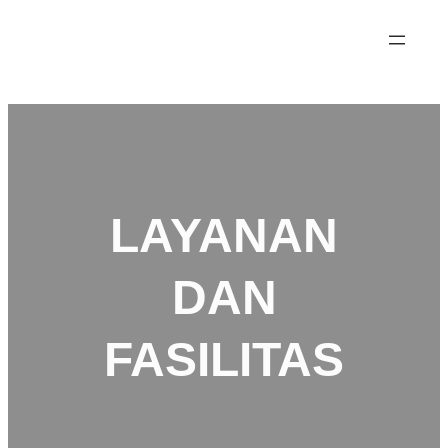
LAYANAN
DAN
FASILITAS