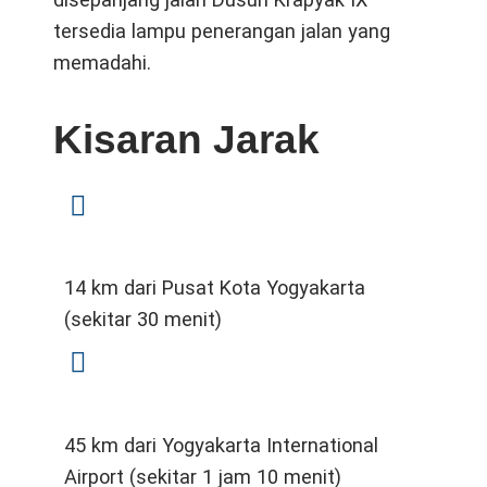
tersedia lampu penerangan jalan yang
memadahi.
Kisaran Jarak
14 km dari Pusat Kota Yogyakarta
(sekitar 30 menit)
45 km dari Yogyakarta International
Airport (sekitar 1 jam 10 menit)