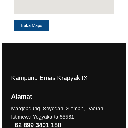
Buka Maps
Kampung Emas Krapyak IX
Alamat
Margoagung, Seyegan, Sleman, Daerah
Istimewa Yogyakarta 55561
+62 899 3401 188