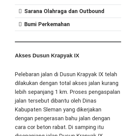
Sarana Olahraga dan Outbound
Bumi Perkemahan
Akses Dusun Krapyak IX
Pelebaran jalan di Dusun Krapyak IX telah
dilakukan dengan total akses jalan kurang
lebih sepanjang 1 km. Proses pengaspalan
jalan tersebut dibantu oleh Dinas
Kabupaten Sleman yang dikerjakan
dengan pengerasan bahu jalan dengan
cara cor beton rabat. Di samping itu
disepanjang jalan Dusun Krapyak IX