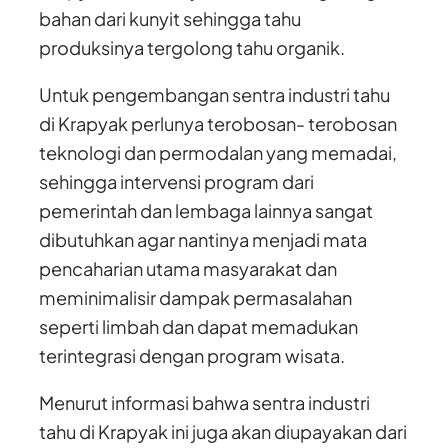
bahan dari kunyit sehingga tahu
produksinya tergolong tahu organik.
Untuk pengembangan sentra industri tahu
di Krapyak perlunya terobosan- terobosan
teknologi dan permodalan yang memadai,
sehingga intervensi program dari
pemerintah dan lembaga lainnya sangat
dibutuhkan agar nantinya menjadi mata
pencaharian utama masyarakat dan
meminimalisir dampak permasalahan
seperti limbah dan dapat memadukan
terintegrasi dengan program wisata.
Menurut informasi bahwa sentra industri
tahu di Krapyak ini juga akan diupayakan dari