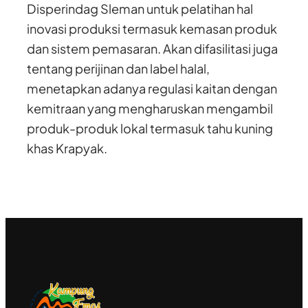
Disperindag Sleman untuk pelatihan hal
inovasi produksi termasuk kemasan produk
dan sistem pemasaran. Akan difasilitasi juga
tentang perijinan dan label halal,
menetapkan adanya regulasi kaitan dengan
kemitraan yang mengharuskan mengambil
produk-produk lokal termasuk tahu kuning
khas Krapyak.