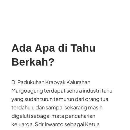
Ada Apa di Tahu
Berkah?
Di Padukuhan Krapyak Kalurahan
Margoagung terdapat sentra industri tahu
yang sudah turun temurun dari orang tua
terdahulu dan sampai sekarang masih
digeluti sebagai mata pencaharian
keluarga. Sdr.Irwanto sebagai Ketua