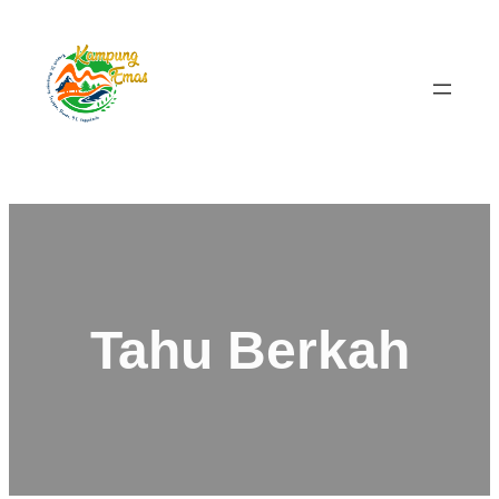
Tahu Berkah