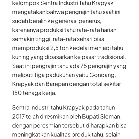
kelompok Sentra Industri Tahu Krapyak
mengatakan bahwa pengrajin tahu saat ini
sudah beralih ke generasi penerus,
karenanya produksi tahu rata-rata harian
semakin tinggi, rata-rata sehari bisa
memproduksi 2,5 ton kedelai menjadi tahu
kuning yang dipasarkan ke pasar tradisional.
Saat ini pengrajin tahu ada 75 pengrajin yang
meliputi tiga padukuhan yaitu Gondang,
Krapyak dan Barepan dengan total sekitar
150 tenaga kerja.
Sentra industri tahu Krapyak pada tahun
2017 telah diresmikan oleh Bupati Sleman,
dengan peresmian tersebut diharapkan bisa
meningkatkan kualitas produk tahu, selain